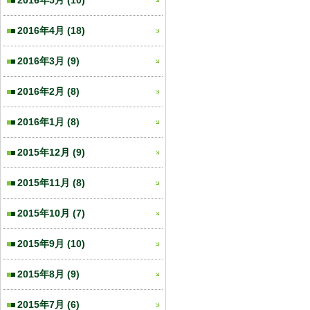
2016年5月
(10)
2016年4月
(18)
2016年3月
(9)
2016年2月
(8)
2016年1月
(8)
2015年12月
(9)
2015年11月
(8)
2015年10月
(7)
2015年9月
(10)
2015年8月
(9)
2015年7月
(6)