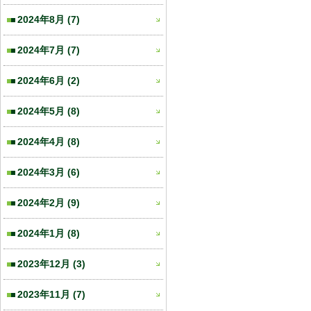
2024年8月
(7)
2024年7月
(7)
2024年6月
(2)
2024年5月
(8)
2024年4月
(8)
2024年3月
(6)
2024年2月
(9)
2024年1月
(8)
2023年12月
(3)
2023年11月
(7)