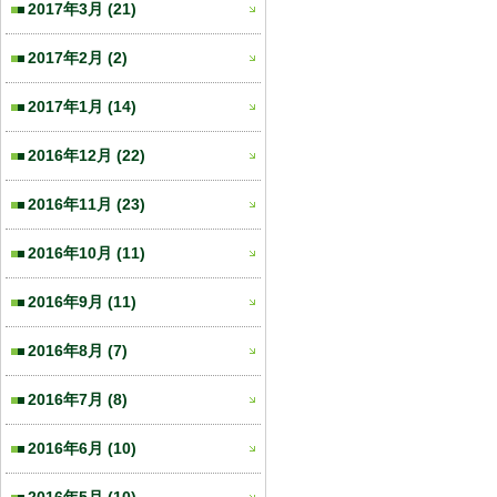
2017年3月
(21)
2017年2月
(2)
2017年1月
(14)
2016年12月
(22)
2016年11月
(23)
2016年10月
(11)
2016年9月
(11)
2016年8月
(7)
2016年7月
(8)
2016年6月
(10)