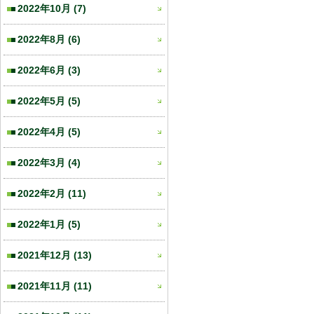
2022年10月
(7)
2022年8月
(6)
2022年6月
(3)
2022年5月
(5)
2022年4月
(5)
2022年3月
(4)
2022年2月
(11)
2022年1月
(5)
2021年12月
(13)
2021年11月
(11)