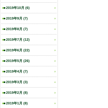
2019年10月
(6)
2019年9月
(7)
2019年8月
(7)
2019年7月
(12)
2019年6月
(22)
2019年5月
(26)
2019年4月
(7)
2019年3月
(3)
2019年2月
(8)
2019年1月
(8)