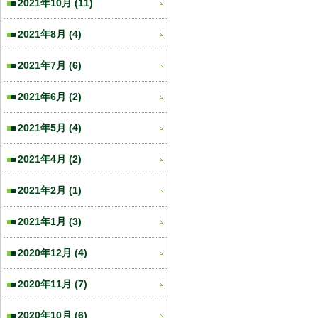
2021年10月
(11)
2021年8月
(4)
2021年7月
(6)
2021年6月
(2)
2021年5月
(4)
2021年4月
(2)
2021年2月
(1)
2021年1月
(3)
2020年12月
(4)
2020年11月
(7)
2020年10月
(6)