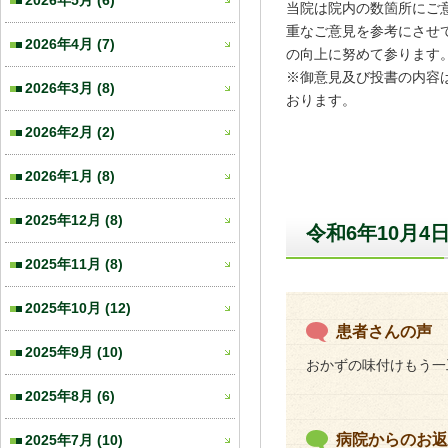
2026年5月
(6)
当院は院内の数箇所にご
重なご意見を参考にさせ
2026年4月
(7)
の向上に努めて参ります
※御意見及び投書の内容
2026年3月
(8)
おります。
2026年2月
(2)
2026年1月
(8)
2025年12月
(8)
令和6年10月4
2025年11月
(8)
2025年10月
(12)
患者さんの声
2025年9月
(10)
おかずの味付けもう一
2025年8月
(6)
病院からのお返
2025年7月
(10)