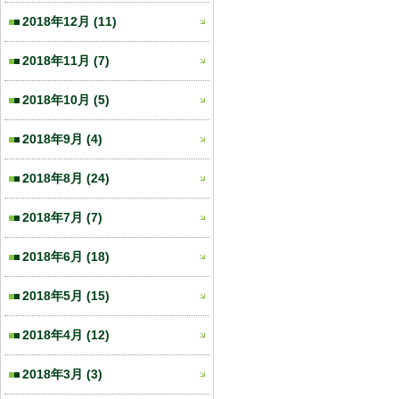
2018年12月
(11)
2018年11月
(7)
2018年10月
(5)
2018年9月
(4)
2018年8月
(24)
2018年7月
(7)
2018年6月
(18)
2018年5月
(15)
2018年4月
(12)
2018年3月
(3)