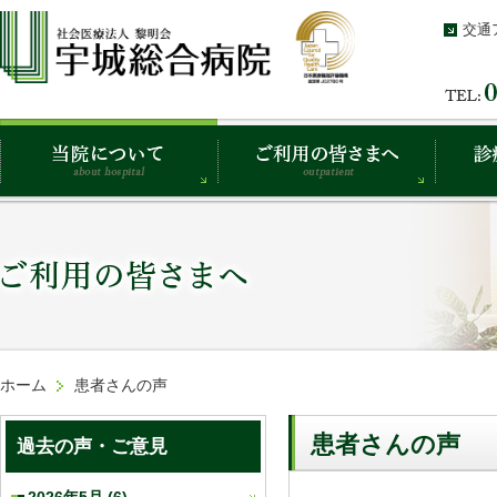
交通
ホーム
患者さんの声
患者さんの声
過去の声・ご意見