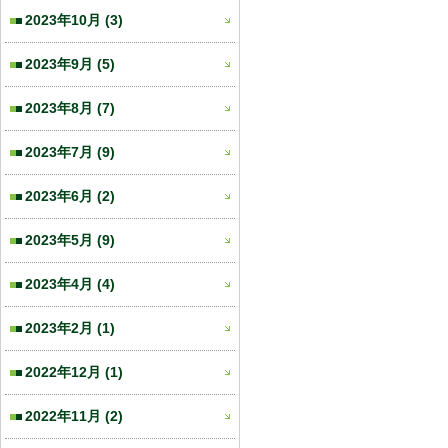
2023年10月
(3)
2023年9月
(5)
2023年8月
(7)
2023年7月
(9)
2023年6月
(2)
2023年5月
(9)
2023年4月
(4)
2023年2月
(1)
2022年12月
(1)
2022年11月
(2)