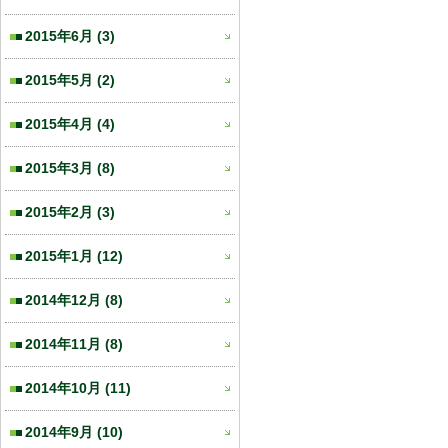
2015年6月
(3)
2015年5月
(2)
2015年4月
(4)
2015年3月
(8)
2015年2月
(3)
2015年1月
(12)
2014年12月
(8)
2014年11月
(8)
2014年10月
(11)
2014年9月
(10)