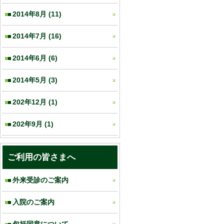
2014年8月
(11)
2014年7月
(16)
2014年6月
(6)
2014年5月
(3)
202年12月
(1)
202年9月
(1)
ご利用の皆さまへ
外来受診のご案内
入院のご案内