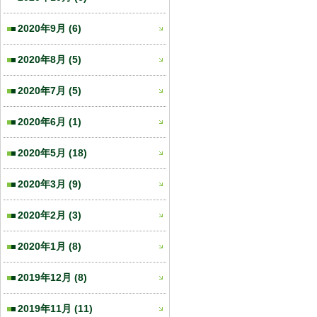
2020年9月
(6)
2020年8月
(5)
2020年7月
(5)
2020年6月
(1)
2020年5月
(18)
2020年3月
(9)
2020年2月
(3)
2020年1月
(8)
2019年12月
(8)
2019年11月
(11)