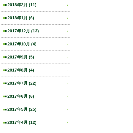
2018年2月
(11)
2018年1月
(6)
2017年12月
(13)
2017年10月
(4)
2017年9月
(5)
2017年8月
(4)
2017年7月
(22)
2017年6月
(6)
2017年5月
(25)
2017年4月
(12)