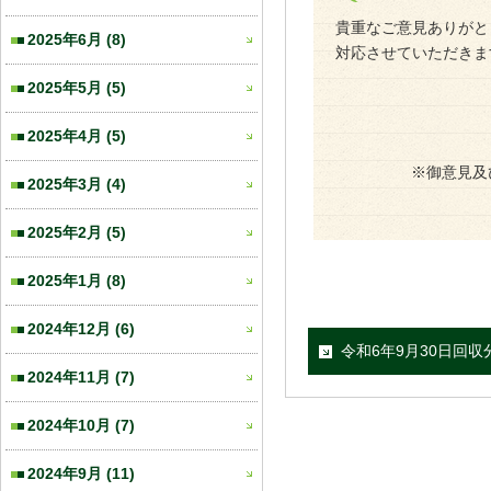
貴重なご意見ありがと
2025年6月
(8)
対応させていただきま
2025年5月
(5)
2025年4月
(5)
※御意見及
2025年3月
(4)
2025年2月
(5)
2025年1月
(8)
2024年12月
(6)
令和6年9月30日回収
2024年11月
(7)
2024年10月
(7)
2024年9月
(11)