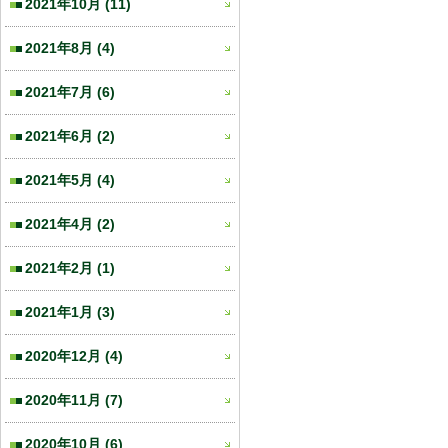
2021年10月
(11)
2021年8月
(4)
2021年7月
(6)
2021年6月
(2)
2021年5月
(4)
2021年4月
(2)
2021年2月
(1)
2021年1月
(3)
2020年12月
(4)
2020年11月
(7)
2020年10月
(6)