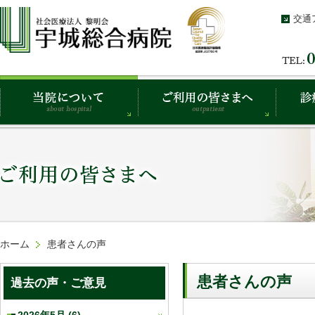
交通
ホーム
患者さんの声
患者さんの声
過去の声・ご意見