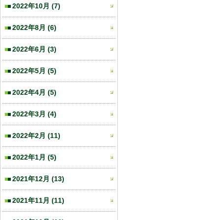
2022年10月
(7)
2022年8月
(6)
2022年6月
(3)
2022年5月
(5)
2022年4月
(5)
2022年3月
(4)
2022年2月
(11)
2022年1月
(5)
2021年12月
(13)
2021年11月
(11)