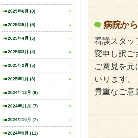
2025年6月
(8)
病院か
2025年5月
(5)
2025年4月
(5)
看護スタッ
2025年3月
(4)
変申し訳ご
ご意見を元
2025年2月
(5)
いります。
2025年1月
(8)
貴重なご意
2024年12月
(6)
2024年11月
(7)
2024年10月
(7)
2024年9月
(11)