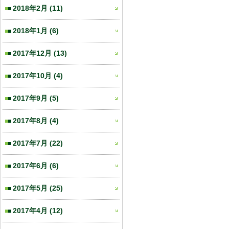
2018年2月
(11)
2018年1月
(6)
2017年12月
(13)
2017年10月
(4)
2017年9月
(5)
2017年8月
(4)
2017年7月
(22)
2017年6月
(6)
2017年5月
(25)
2017年4月
(12)