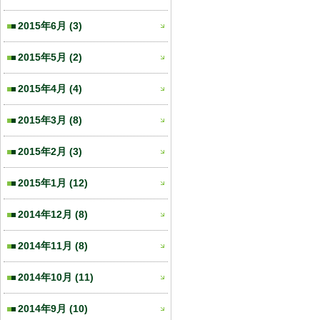
2015年6月
(3)
2015年5月
(2)
2015年4月
(4)
2015年3月
(8)
2015年2月
(3)
2015年1月
(12)
2014年12月
(8)
2014年11月
(8)
2014年10月
(11)
2014年9月
(10)