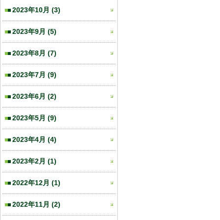
2023年10月
(3)
2023年9月
(5)
2023年8月
(7)
2023年7月
(9)
2023年6月
(2)
2023年5月
(9)
2023年4月
(4)
2023年2月
(1)
2022年12月
(1)
2022年11月
(2)