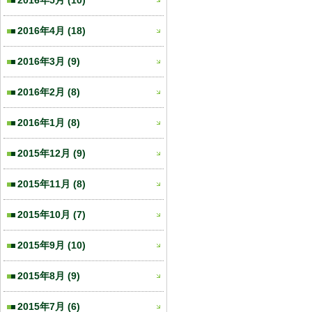
2016年5月
(10)
2016年4月
(18)
2016年3月
(9)
2016年2月
(8)
2016年1月
(8)
2015年12月
(9)
2015年11月
(8)
2015年10月
(7)
2015年9月
(10)
2015年8月
(9)
2015年7月
(6)