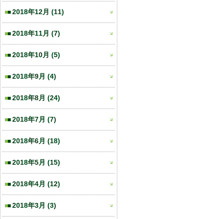
2018年12月
(11)
2018年11月
(7)
2018年10月
(5)
2018年9月
(4)
2018年8月
(24)
2018年7月
(7)
2018年6月
(18)
2018年5月
(15)
2018年4月
(12)
2018年3月
(3)