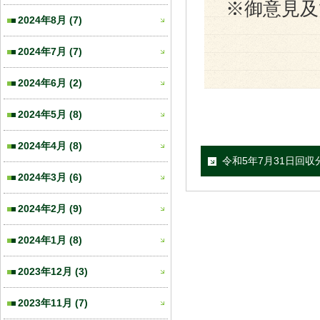
※御意見
2024年8月
(7)
2024年7月
(7)
2024年6月
(2)
2024年5月
(8)
2024年4月
(8)
令和5年7月31日回収
2024年3月
(6)
2024年2月
(9)
2024年1月
(8)
2023年12月
(3)
2023年11月
(7)