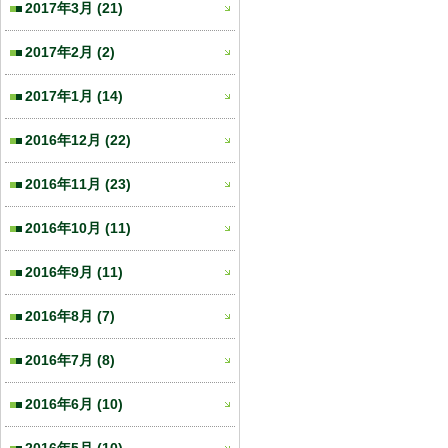
2017年3月
(21)
2017年2月
(2)
2017年1月
(14)
2016年12月
(22)
2016年11月
(23)
2016年10月
(11)
2016年9月
(11)
2016年8月
(7)
2016年7月
(8)
2016年6月
(10)