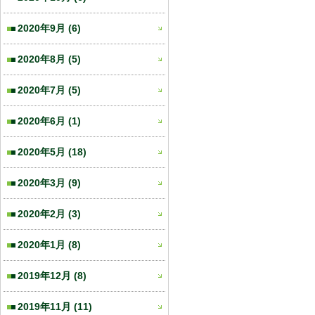
2020年9月
(6)
2020年8月
(5)
2020年7月
(5)
2020年6月
(1)
2020年5月
(18)
2020年3月
(9)
2020年2月
(3)
2020年1月
(8)
2019年12月
(8)
2019年11月
(11)