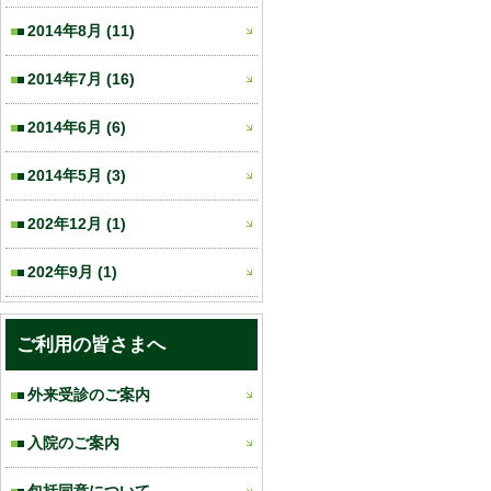
2014年8月
(11)
2014年7月
(16)
2014年6月
(6)
2014年5月
(3)
202年12月
(1)
202年9月
(1)
ご利用の皆さまへ
外来受診のご案内
入院のご案内