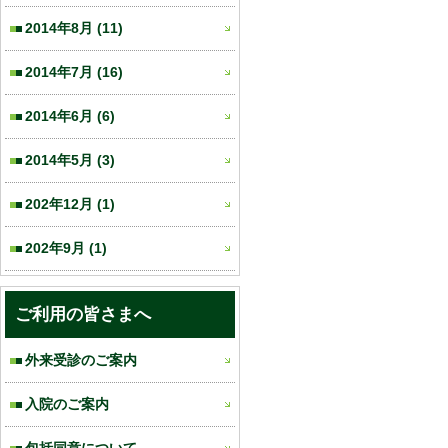
2014年8月
(11)
2014年7月
(16)
2014年6月
(6)
2014年5月
(3)
202年12月
(1)
202年9月
(1)
ご利用の皆さまへ
外来受診のご案内
入院のご案内