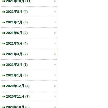
2021年10月
(11)
2021年8月
(4)
2021年7月
(6)
2021年6月
(2)
2021年5月
(4)
2021年4月
(2)
2021年2月
(1)
2021年1月
(3)
2020年12月
(4)
2020年11月
(7)
2020年10月
(6)