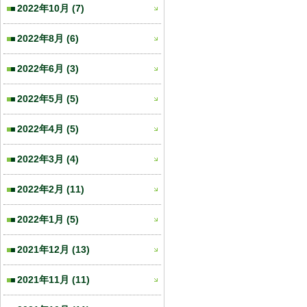
2022年10月
(7)
2022年8月
(6)
2022年6月
(3)
2022年5月
(5)
2022年4月
(5)
2022年3月
(4)
2022年2月
(11)
2022年1月
(5)
2021年12月
(13)
2021年11月
(11)