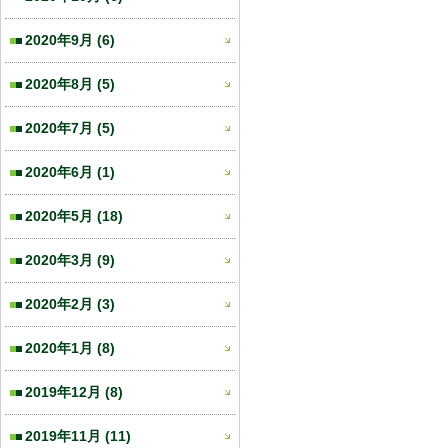
2020年9月
(6)
2020年8月
(5)
2020年7月
(5)
2020年6月
(1)
2020年5月
(18)
2020年3月
(9)
2020年2月
(3)
2020年1月
(8)
2019年12月
(8)
2019年11月
(11)