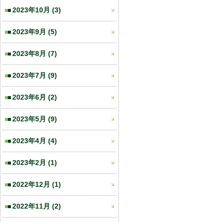
2023年10月
(3)
2023年9月
(5)
2023年8月
(7)
2023年7月
(9)
2023年6月
(2)
2023年5月
(9)
2023年4月
(4)
2023年2月
(1)
2022年12月
(1)
2022年11月
(2)