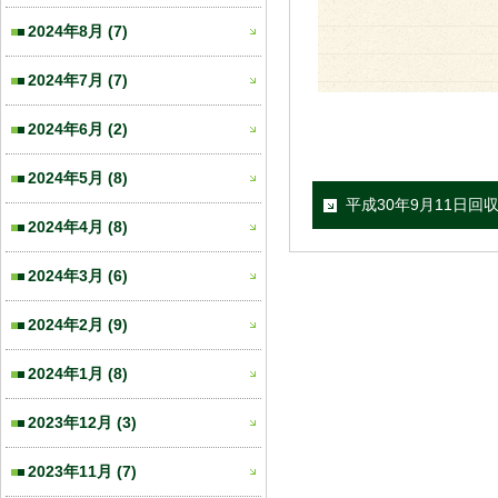
2024年8月
(7)
2024年7月
(7)
2024年6月
(2)
2024年5月
(8)
平成30年9月11日回
2024年4月
(8)
2024年3月
(6)
2024年2月
(9)
2024年1月
(8)
2023年12月
(3)
2023年11月
(7)