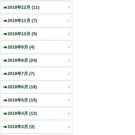
2018年12月
(11)
2018年11月
(7)
2018年10月
(5)
2018年9月
(4)
2018年8月
(24)
2018年7月
(7)
2018年6月
(18)
2018年5月
(15)
2018年4月
(12)
2018年3月
(3)