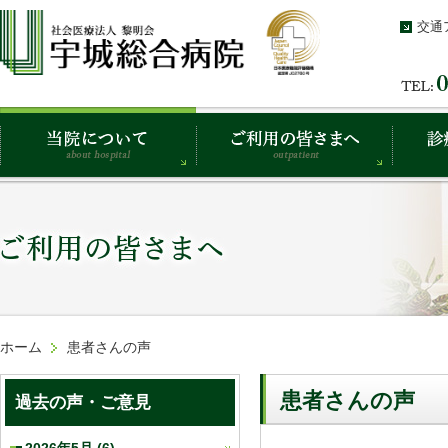
交通
ホーム
患者さんの声
患者さんの声
過去の声・ご意見