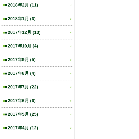
2018年2月
(11)
2018年1月
(6)
2017年12月
(13)
2017年10月
(4)
2017年9月
(5)
2017年8月
(4)
2017年7月
(22)
2017年6月
(6)
2017年5月
(25)
2017年4月
(12)