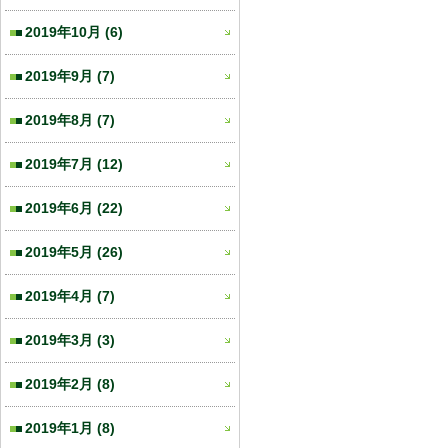
2019年10月
(6)
2019年9月
(7)
2019年8月
(7)
2019年7月
(12)
2019年6月
(22)
2019年5月
(26)
2019年4月
(7)
2019年3月
(3)
2019年2月
(8)
2019年1月
(8)