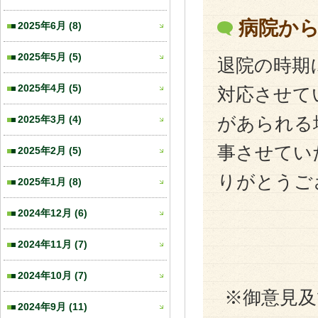
病院か
2025年6月
(8)
2025年5月
(5)
退院の時期
2025年4月
(5)
対応させて
2025年3月
(4)
があられる
事させてい
2025年2月
(5)
りがとうご
2025年1月
(8)
2024年12月
(6)
2024年11月
(7)
2024年10月
(7)
※御意見
2024年9月
(11)