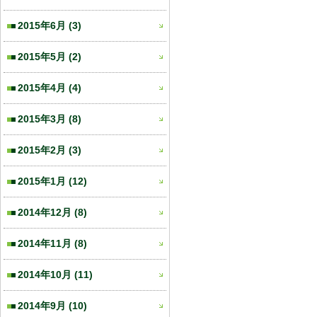
2015年6月
(3)
2015年5月
(2)
2015年4月
(4)
2015年3月
(8)
2015年2月
(3)
2015年1月
(12)
2014年12月
(8)
2014年11月
(8)
2014年10月
(11)
2014年9月
(10)