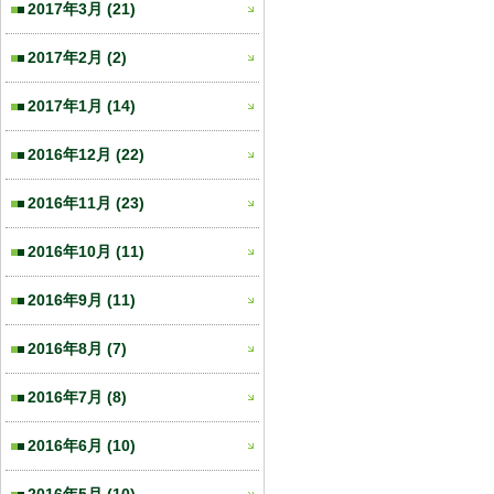
2017年3月
(21)
2017年2月
(2)
2017年1月
(14)
2016年12月
(22)
2016年11月
(23)
2016年10月
(11)
2016年9月
(11)
2016年8月
(7)
2016年7月
(8)
2016年6月
(10)