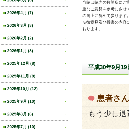
2026年5月
(6)
当院は院内の数箇所にご
重なご意見を参考にさせ
2026年4月
(7)
の向上に努めて参ります
※御意見及び投書の内容
2026年3月
(8)
おります。
2026年2月
(2)
2026年1月
(8)
2025年12月
(8)
平成30年9月1
2025年11月
(8)
2025年10月
(12)
患者さ
2025年9月
(10)
もう少し退
2025年8月
(6)
2025年7月
(10)