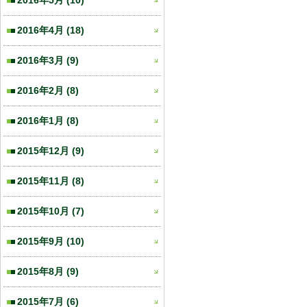
2016年5月
(10)
2016年4月
(18)
2016年3月
(9)
2016年2月
(8)
2016年1月
(8)
2015年12月
(9)
2015年11月
(8)
2015年10月
(7)
2015年9月
(10)
2015年8月
(9)
2015年7月
(6)