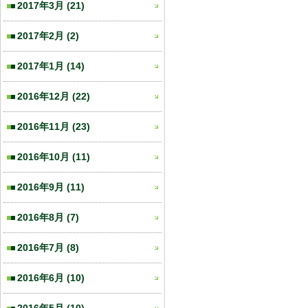
2017年3月
(21)
2017年2月
(2)
2017年1月
(14)
2016年12月
(22)
2016年11月
(23)
2016年10月
(11)
2016年9月
(11)
2016年8月
(7)
2016年7月
(8)
2016年6月
(10)