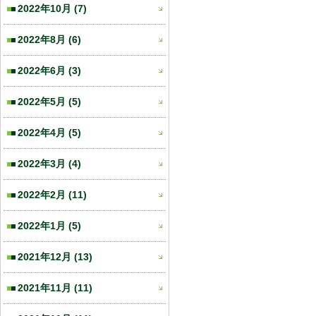
2022年10月
(7)
2022年8月
(6)
2022年6月
(3)
2022年5月
(5)
2022年4月
(5)
2022年3月
(4)
2022年2月
(11)
2022年1月
(5)
2021年12月
(13)
2021年11月
(11)