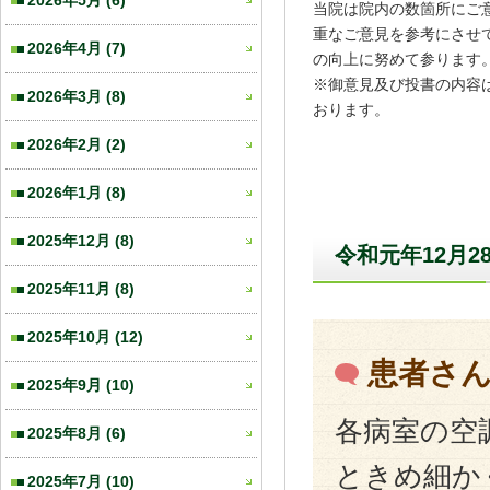
2026年5月
(6)
当院は院内の数箇所にご
重なご意見を参考にさせ
2026年4月
(7)
の向上に努めて参ります
※御意見及び投書の内容
2026年3月
(8)
おります。
2026年2月
(2)
2026年1月
(8)
2025年12月
(8)
令和元年12月2
2025年11月
(8)
2025年10月
(12)
患者さ
2025年9月
(10)
各病室の空
2025年8月
(6)
ときめ細か
2025年7月
(10)