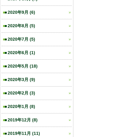
2020年9月
(6)
2020年8月
(5)
2020年7月
(5)
2020年6月
(1)
2020年5月
(18)
2020年3月
(9)
2020年2月
(3)
2020年1月
(8)
2019年12月
(8)
2019年11月
(11)