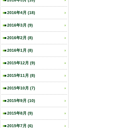
2016年5月
(10)
2016年4月
(18)
2016年3月
(9)
2016年2月
(8)
2016年1月
(8)
2015年12月
(9)
2015年11月
(8)
2015年10月
(7)
2015年9月
(10)
2015年8月
(9)
2015年7月
(6)