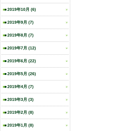
2019年10月
(6)
2019年9月
(7)
2019年8月
(7)
2019年7月
(12)
2019年6月
(22)
2019年5月
(26)
2019年4月
(7)
2019年3月
(3)
2019年2月
(8)
2019年1月
(8)