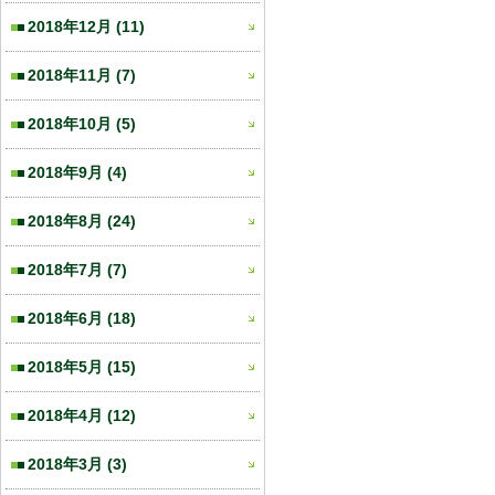
2018年12月
(11)
2018年11月
(7)
2018年10月
(5)
2018年9月
(4)
2018年8月
(24)
2018年7月
(7)
2018年6月
(18)
2018年5月
(15)
2018年4月
(12)
2018年3月
(3)