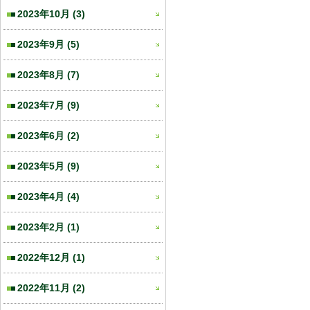
2023年10月
(3)
2023年9月
(5)
2023年8月
(7)
2023年7月
(9)
2023年6月
(2)
2023年5月
(9)
2023年4月
(4)
2023年2月
(1)
2022年12月
(1)
2022年11月
(2)