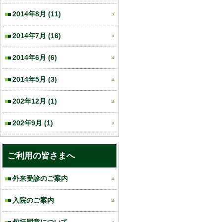
2014年8月
(11)
2014年7月
(16)
2014年6月
(6)
2014年5月
(3)
202年12月
(1)
202年9月
(1)
ご利用の皆さまへ
外来受診のご案内
入院のご案内