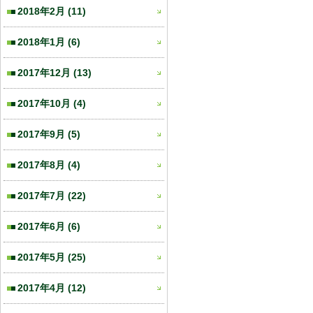
2018年2月
(11)
2018年1月
(6)
2017年12月
(13)
2017年10月
(4)
2017年9月
(5)
2017年8月
(4)
2017年7月
(22)
2017年6月
(6)
2017年5月
(25)
2017年4月
(12)