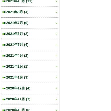
2021年10月
(11)
2021年8月
(4)
2021年7月
(6)
2021年6月
(2)
2021年5月
(4)
2021年4月
(2)
2021年2月
(1)
2021年1月
(3)
2020年12月
(4)
2020年11月
(7)
2020年10月
(6)