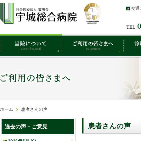
交通
ホーム
患者さんの声
患者さんの声
過去の声・ご意見