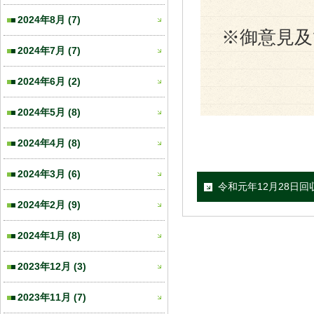
2024年8月
(7)
※御意見
2024年7月
(7)
2024年6月
(2)
2024年5月
(8)
2024年4月
(8)
2024年3月
(6)
令和元年12月28日回
2024年2月
(9)
2024年1月
(8)
2023年12月
(3)
2023年11月
(7)