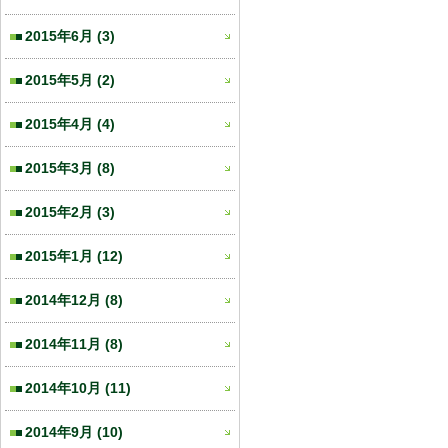
2015年6月
(3)
2015年5月
(2)
2015年4月
(4)
2015年3月
(8)
2015年2月
(3)
2015年1月
(12)
2014年12月
(8)
2014年11月
(8)
2014年10月
(11)
2014年9月
(10)