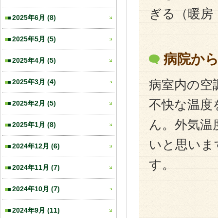
ぎる（暖房
2025年6月
(8)
2025年5月
(5)
病院か
2025年4月
(5)
2025年3月
(4)
病室内の空
不快な温度
2025年2月
(5)
ん。外気温
2025年1月
(8)
いと思いま
2024年12月
(6)
す。
2024年11月
(7)
2024年10月
(7)
2024年9月
(11)