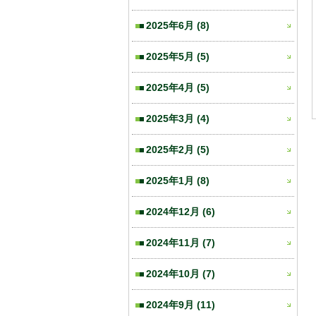
2025年6月
(8)
2025年5月
(5)
2025年4月
(5)
2025年3月
(4)
2025年2月
(5)
2025年1月
(8)
2024年12月
(6)
2024年11月
(7)
2024年10月
(7)
2024年9月
(11)