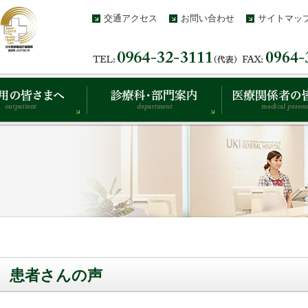
交通アクセス
お問い合わせ
サイトマッ
患者さんの声