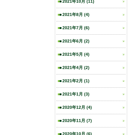
2021年10月
(11)
2021年8月
(4)
2021年7月
(6)
2021年6月
(2)
2021年5月
(4)
2021年4月
(2)
2021年2月
(1)
2021年1月
(3)
2020年12月
(4)
2020年11月
(7)
2020年10月
(6)