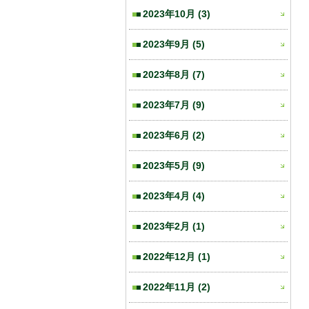
2023年10月
(3)
2023年9月
(5)
2023年8月
(7)
2023年7月
(9)
2023年6月
(2)
2023年5月
(9)
2023年4月
(4)
2023年2月
(1)
2022年12月
(1)
2022年11月
(2)