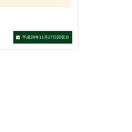
平成28年11月27日回収分