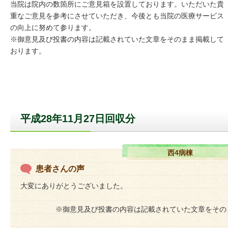
当院は院内の数箇所にご意見箱を設置しております。いただいた貴
重なご意見を参考にさせていただき、今後とも当院の医療サービス
の向上に努めて参ります。
※御意見及び投書の内容は記載されていた文章をそのまま掲載して
おります。
平成28年11月27日回収分
西4病棟
患者さんの声
大変にありがとうございました。
※御意見及び投書の内容は記載されていた文章をその