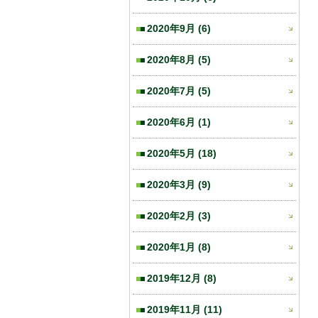
2020年9月
(6)
2020年8月
(5)
2020年7月
(5)
2020年6月
(1)
2020年5月
(18)
2020年3月
(9)
2020年2月
(3)
2020年1月
(8)
2019年12月
(8)
2019年11月
(11)