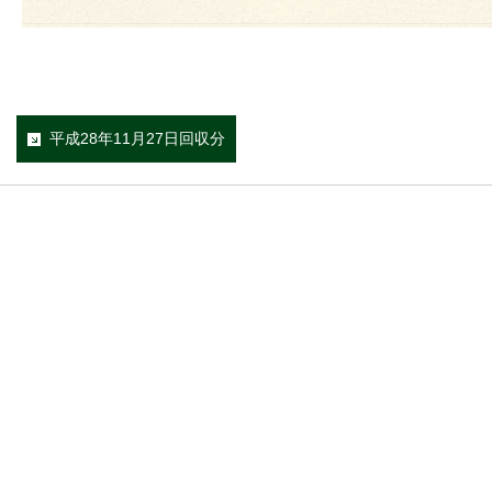
平成28年11月27日回収分