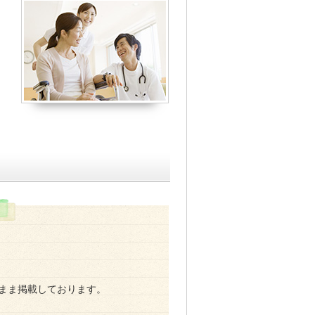
まま掲載しております。