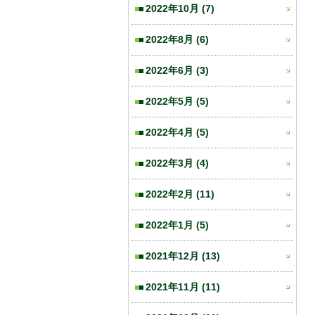
2022年10月
(7)
2022年8月
(6)
2022年6月
(3)
2022年5月
(5)
2022年4月
(5)
2022年3月
(4)
2022年2月
(11)
2022年1月
(5)
2021年12月
(13)
2021年11月
(11)