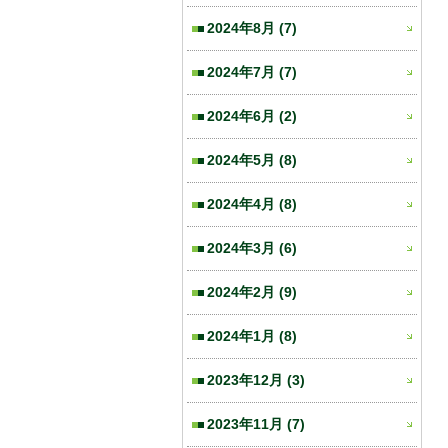
2024年8月
(7)
2024年7月
(7)
2024年6月
(2)
2024年5月
(8)
2024年4月
(8)
2024年3月
(6)
2024年2月
(9)
2024年1月
(8)
2023年12月
(3)
2023年11月
(7)