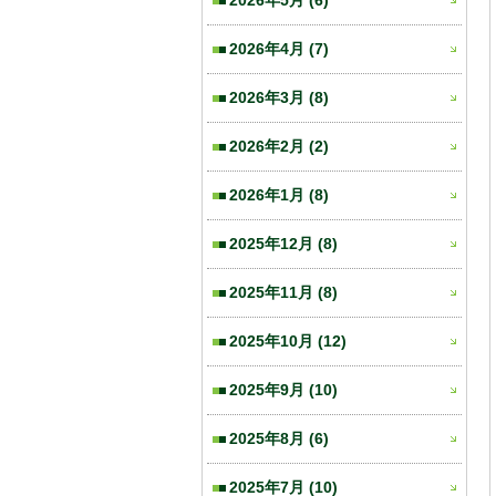
2026年5月
(6)
2026年4月
(7)
2026年3月
(8)
2026年2月
(2)
2026年1月
(8)
2025年12月
(8)
2025年11月
(8)
2025年10月
(12)
2025年9月
(10)
2025年8月
(6)
2025年7月
(10)