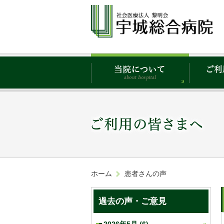
ホーム
患者さんの声
過去の声・ご意見