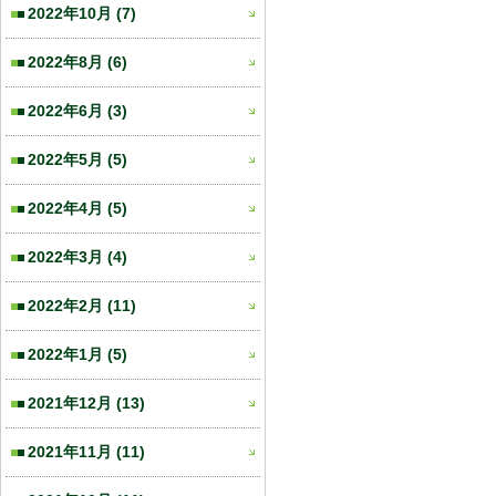
2022年10月
(7)
2022年8月
(6)
2022年6月
(3)
2022年5月
(5)
2022年4月
(5)
2022年3月
(4)
2022年2月
(11)
2022年1月
(5)
2021年12月
(13)
2021年11月
(11)