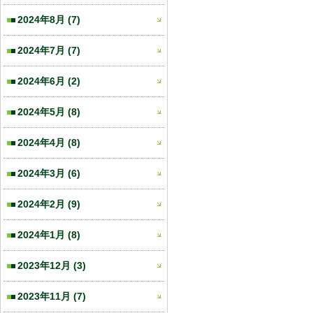
2024年8月
(7)
2024年7月
(7)
2024年6月
(2)
2024年5月
(8)
2024年4月
(8)
2024年3月
(6)
2024年2月
(9)
2024年1月
(8)
2023年12月
(3)
2023年11月
(7)