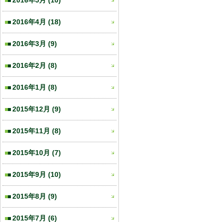
2016年5月
(10)
2016年4月
(18)
2016年3月
(9)
2016年2月
(8)
2016年1月
(8)
2015年12月
(9)
2015年11月
(8)
2015年10月
(7)
2015年9月
(10)
2015年8月
(9)
2015年7月
(6)