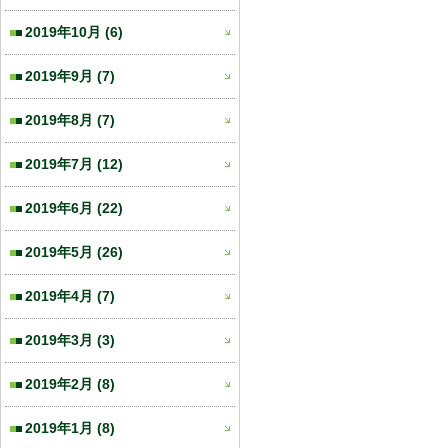
2019年10月
(6)
2019年9月
(7)
2019年8月
(7)
2019年7月
(12)
2019年6月
(22)
2019年5月
(26)
2019年4月
(7)
2019年3月
(3)
2019年2月
(8)
2019年1月
(8)