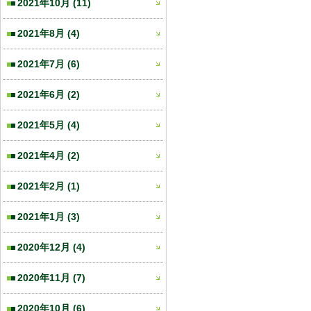
2021年10月
(11)
2021年8月
(4)
2021年7月
(6)
2021年6月
(2)
2021年5月
(4)
2021年4月
(2)
2021年2月
(1)
2021年1月
(3)
2020年12月
(4)
2020年11月
(7)
2020年10月
(6)