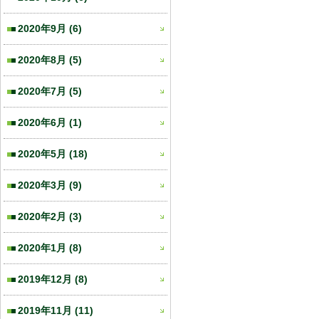
2020年9月
(6)
2020年8月
(5)
2020年7月
(5)
2020年6月
(1)
2020年5月
(18)
2020年3月
(9)
2020年2月
(3)
2020年1月
(8)
2019年12月
(8)
2019年11月
(11)