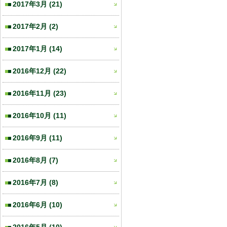
2017年3月
(21)
2017年2月
(2)
2017年1月
(14)
2016年12月
(22)
2016年11月
(23)
2016年10月
(11)
2016年9月
(11)
2016年8月
(7)
2016年7月
(8)
2016年6月
(10)