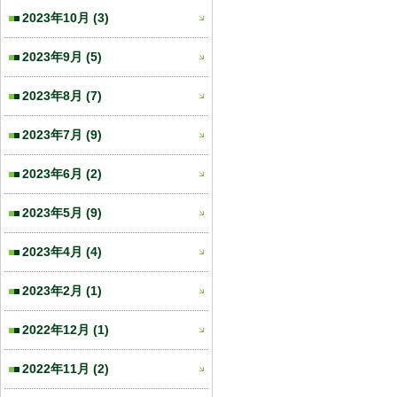
2023年10月
(3)
2023年9月
(5)
2023年8月
(7)
2023年7月
(9)
2023年6月
(2)
2023年5月
(9)
2023年4月
(4)
2023年2月
(1)
2022年12月
(1)
2022年11月
(2)