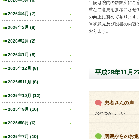
2026年5月
(6)
当院は院内の数箇所にご
重なご意見を参考にさせ
2026年4月
(7)
の向上に努めて参ります
※御意見及び投書の内容
2026年3月
(8)
おります。
2026年2月
(2)
2026年1月
(8)
2025年12月
(8)
平成28年11月
2025年11月
(8)
2025年10月
(12)
患者さんの声
2025年9月
(10)
おやつがほしい
2025年8月
(6)
病院からのお返
2025年7月
(10)