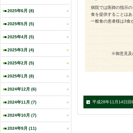
病院では医師の指示の
2025年6月
(8)
食を提供することはあ
一般食の患者様は3食
2025年5月
(5)
2025年4月
(5)
2025年3月
(4)
※御意見及
2025年2月
(5)
2025年1月
(8)
2024年12月
(6)
平成28年11月14日
2024年11月
(7)
2024年10月
(7)
2024年9月
(11)