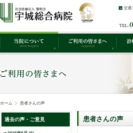
交通
ホーム
患者さんの声
患者さんの声
過去の声・ご意見