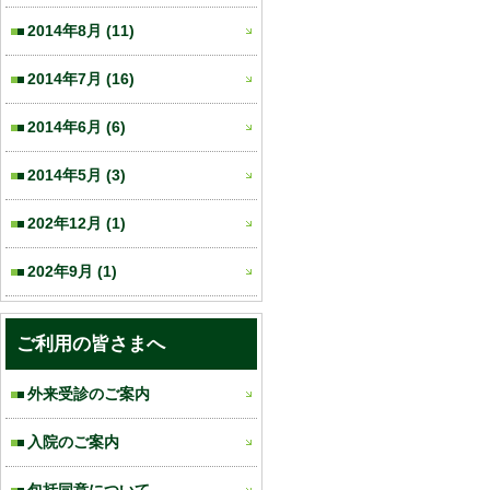
2014年8月
(11)
2014年7月
(16)
2014年6月
(6)
2014年5月
(3)
202年12月
(1)
202年9月
(1)
ご利用の皆さまへ
外来受診のご案内
入院のご案内