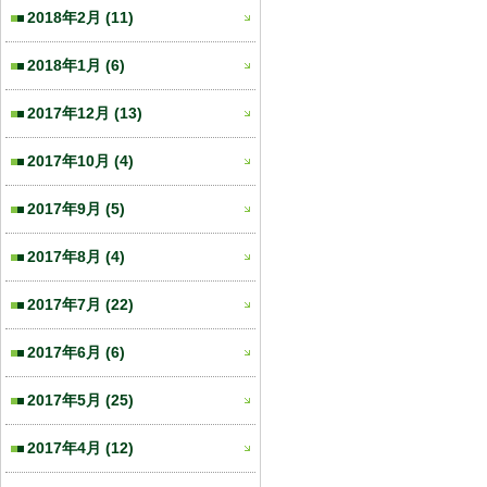
2018年2月
(11)
2018年1月
(6)
2017年12月
(13)
2017年10月
(4)
2017年9月
(5)
2017年8月
(4)
2017年7月
(22)
2017年6月
(6)
2017年5月
(25)
2017年4月
(12)