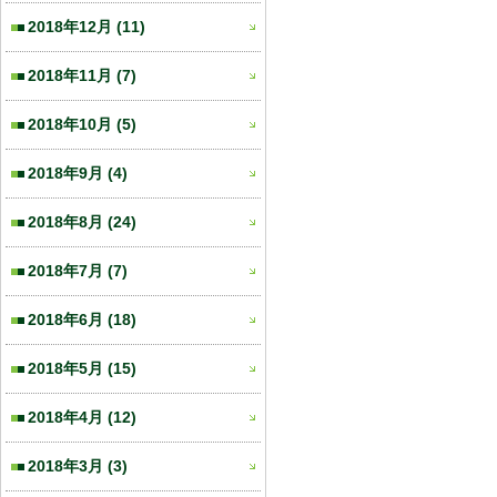
2018年12月
(11)
2018年11月
(7)
2018年10月
(5)
2018年9月
(4)
2018年8月
(24)
2018年7月
(7)
2018年6月
(18)
2018年5月
(15)
2018年4月
(12)
2018年3月
(3)