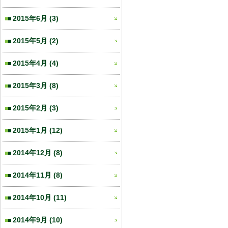
2015年6月
(3)
2015年5月
(2)
2015年4月
(4)
2015年3月
(8)
2015年2月
(3)
2015年1月
(12)
2014年12月
(8)
2014年11月
(8)
2014年10月
(11)
2014年9月
(10)