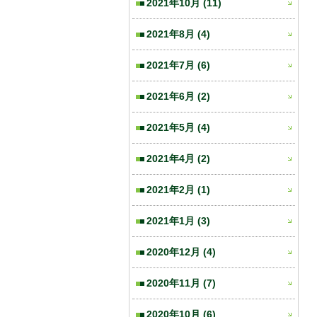
2021年10月
(11)
2021年8月
(4)
2021年7月
(6)
2021年6月
(2)
2021年5月
(4)
2021年4月
(2)
2021年2月
(1)
2021年1月
(3)
2020年12月
(4)
2020年11月
(7)
2020年10月
(6)