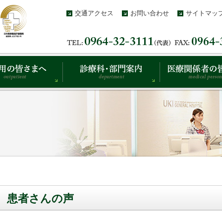
交通アクセス
お問い合わせ
サイトマッ
患者さんの声