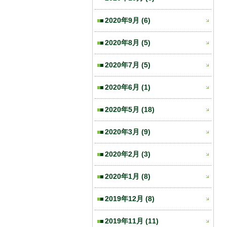
2020年9月
(6)
2020年8月
(5)
2020年7月
(5)
2020年6月
(1)
2020年5月
(18)
2020年3月
(9)
2020年2月
(3)
2020年1月
(8)
2019年12月
(8)
2019年11月
(11)