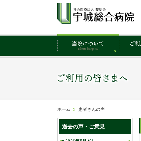
ホーム
患者さんの声
過去の声・ご意見