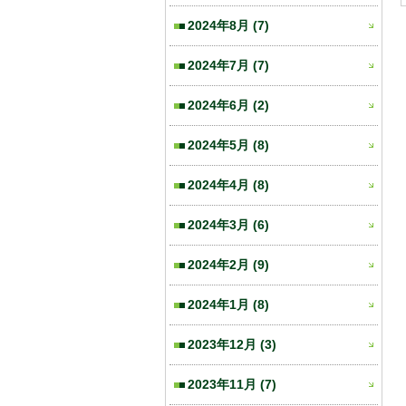
2024年8月
(7)
2024年7月
(7)
2024年6月
(2)
2024年5月
(8)
2024年4月
(8)
2024年3月
(6)
2024年2月
(9)
2024年1月
(8)
2023年12月
(3)
2023年11月
(7)