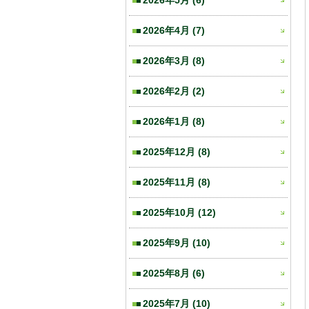
2026年5月
(6)
2026年4月
(7)
2026年3月
(8)
2026年2月
(2)
2026年1月
(8)
2025年12月
(8)
2025年11月
(8)
2025年10月
(12)
2025年9月
(10)
2025年8月
(6)
2025年7月
(10)