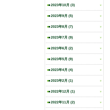
2023年10月
(3)
2023年9月
(5)
2023年8月
(7)
2023年7月
(9)
2023年6月
(2)
2023年5月
(9)
2023年4月
(4)
2023年2月
(1)
2022年12月
(1)
2022年11月
(2)