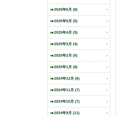
2025年6月
(8)
2025年5月
(5)
2025年4月
(5)
2025年3月
(4)
2025年2月
(5)
2025年1月
(8)
2024年12月
(6)
2024年11月
(7)
2024年10月
(7)
2024年9月
(11)