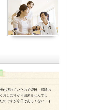
器が壊れていたので翌日、掃除の
くおしぼりが４回来ませんでし
たのですが今日はある！ない！イ