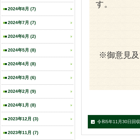
す。
2024年8月
(7)
2024年7月
(7)
2024年6月
(2)
2024年5月
(8)
※御意見
2024年4月
(8)
2024年3月
(6)
2024年2月
(9)
2024年1月
(8)
2023年12月
(3)
令和5年11月30日回
2023年11月
(7)