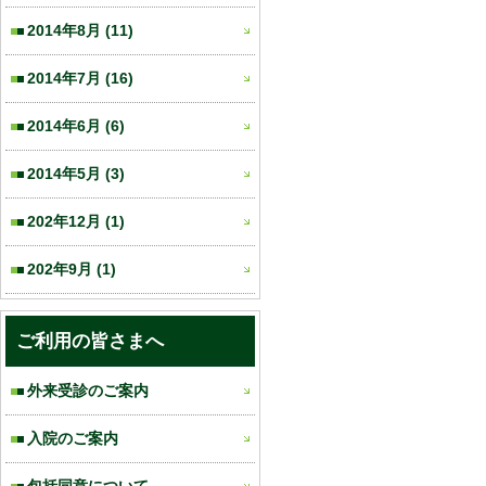
2014年8月
(11)
2014年7月
(16)
2014年6月
(6)
2014年5月
(3)
202年12月
(1)
202年9月
(1)
ご利用の皆さまへ
外来受診のご案内
入院のご案内