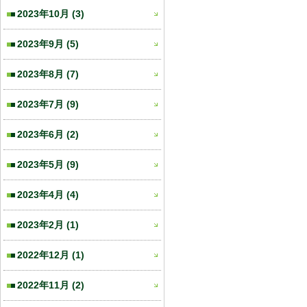
2023年10月
(3)
2023年9月
(5)
2023年8月
(7)
2023年7月
(9)
2023年6月
(2)
2023年5月
(9)
2023年4月
(4)
2023年2月
(1)
2022年12月
(1)
2022年11月
(2)