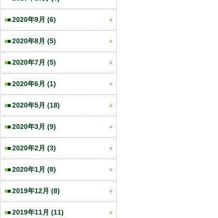
2020年9月
(6)
2020年8月
(5)
2020年7月
(5)
2020年6月
(1)
2020年5月
(18)
2020年3月
(9)
2020年2月
(3)
2020年1月
(8)
2019年12月
(8)
2019年11月
(11)