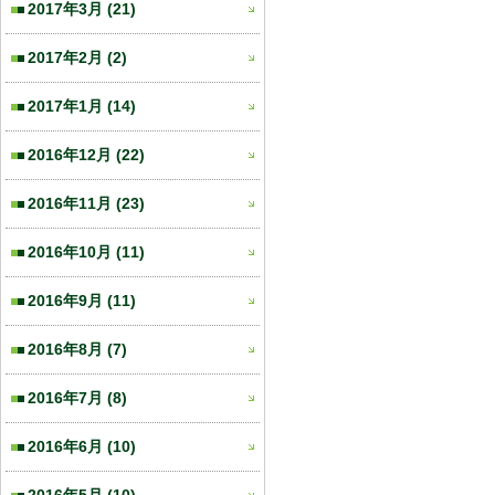
2017年3月
(21)
2017年2月
(2)
2017年1月
(14)
2016年12月
(22)
2016年11月
(23)
2016年10月
(11)
2016年9月
(11)
2016年8月
(7)
2016年7月
(8)
2016年6月
(10)