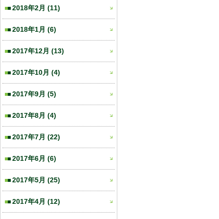
2018年2月
(11)
2018年1月
(6)
2017年12月
(13)
2017年10月
(4)
2017年9月
(5)
2017年8月
(4)
2017年7月
(22)
2017年6月
(6)
2017年5月
(25)
2017年4月
(12)