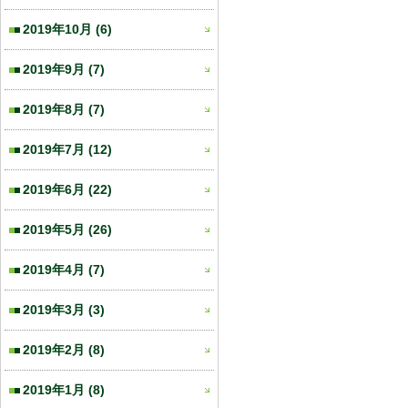
2019年10月
(6)
2019年9月
(7)
2019年8月
(7)
2019年7月
(12)
2019年6月
(22)
2019年5月
(26)
2019年4月
(7)
2019年3月
(3)
2019年2月
(8)
2019年1月
(8)