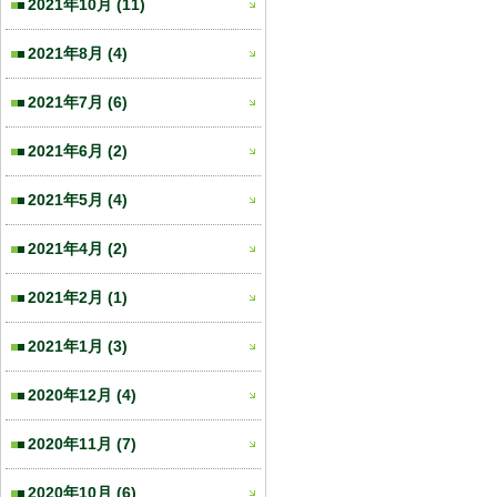
2021年10月
(11)
2021年8月
(4)
2021年7月
(6)
2021年6月
(2)
2021年5月
(4)
2021年4月
(2)
2021年2月
(1)
2021年1月
(3)
2020年12月
(4)
2020年11月
(7)
2020年10月
(6)