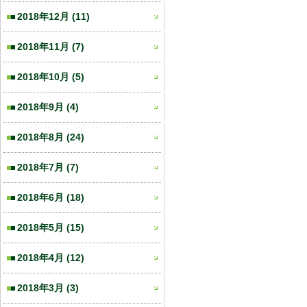
2018年12月
(11)
2018年11月
(7)
2018年10月
(5)
2018年9月
(4)
2018年8月
(24)
2018年7月
(7)
2018年6月
(18)
2018年5月
(15)
2018年4月
(12)
2018年3月
(3)