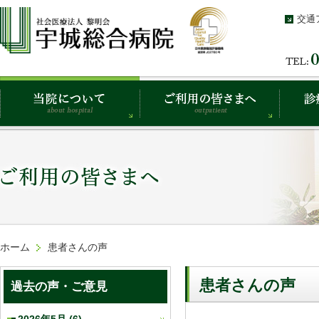
交通
ホーム
患者さんの声
患者さんの声
過去の声・ご意見