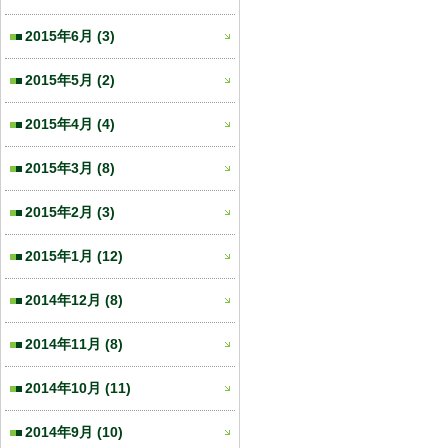
2015年6月
(3)
2015年5月
(2)
2015年4月
(4)
2015年3月
(8)
2015年2月
(3)
2015年1月
(12)
2014年12月
(8)
2014年11月
(8)
2014年10月
(11)
2014年9月
(10)