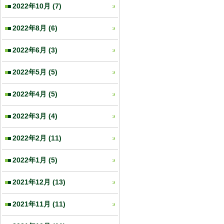
2022年10月
(7)
2022年8月
(6)
2022年6月
(3)
2022年5月
(5)
2022年4月
(5)
2022年3月
(4)
2022年2月
(11)
2022年1月
(5)
2021年12月
(13)
2021年11月
(11)