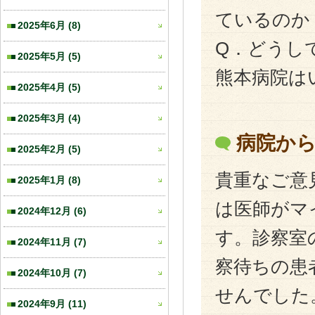
ているのか
2025年6月
(8)
Q．どうし
2025年5月
(5)
熊本病院は
2025年4月
(5)
2025年3月
(4)
病院か
2025年2月
(5)
貴重なご意
2025年1月
(8)
は医師がマ
2024年12月
(6)
す。診察室
2024年11月
(7)
察待ちの患
2024年10月
(7)
せんでした
2024年9月
(11)