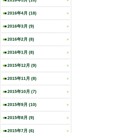
2016年5月
(10)
2016年4月
(18)
2016年3月
(9)
2016年2月
(8)
2016年1月
(8)
2015年12月
(9)
2015年11月
(8)
2015年10月
(7)
2015年9月
(10)
2015年8月
(9)
2015年7月
(6)