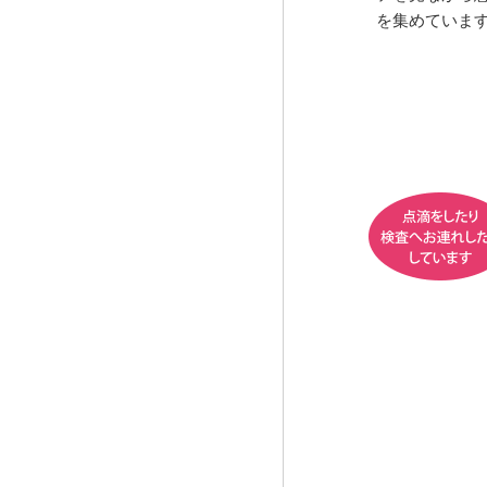
を集めていま