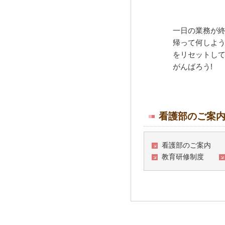
一日の業務が終
帰って何しよ
をリセットし
がんばろう!
看護部のご案
看護部のご案内
教育研修制度