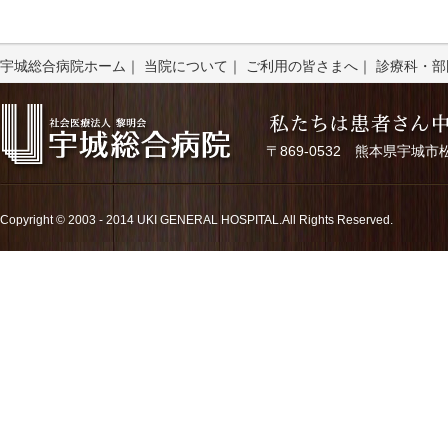
宇城総合病院ホーム
｜
当院について
｜
ご利用の皆さまへ
｜
診療科・部
〒869-0532 熊本県宇城市松橋町久
Copyright © 2003 - 2014 UKI GENERAL HOSPITAL.All Rights Reserved.