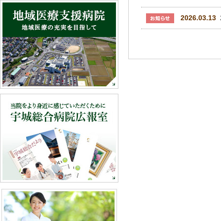
2026.03.13