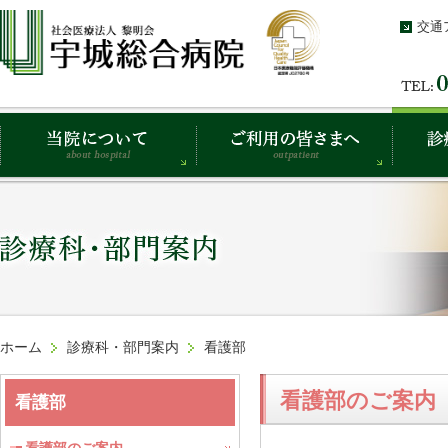
交通
ホーム
診療科・部門案内
看護部
看護部のご案内
看護部