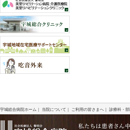
宇城総合病院ホーム
｜
当院について
｜
ご利用の皆さまへ
｜
診療科・部