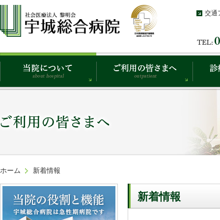
交通
ホーム
新着情報
新着情報